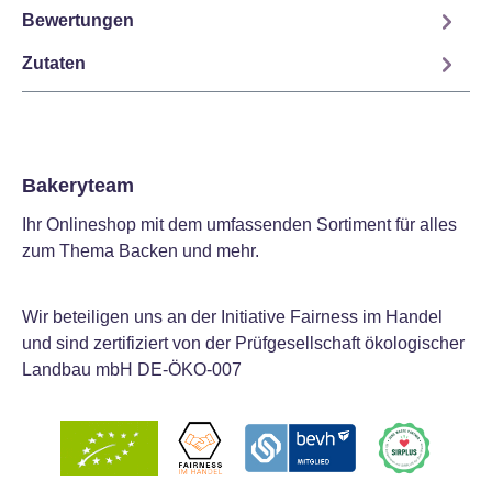
Bewertungen
Zutaten
Bakeryteam
Ihr Onlineshop mit dem umfassenden Sortiment für alles
zum Thema Backen und mehr.
Wir beteiligen uns an der Initiative Fairness im Handel
und sind zertifiziert von der Prüfgesellschaft ökologischer
Landbau mbH DE-ÖKO-007