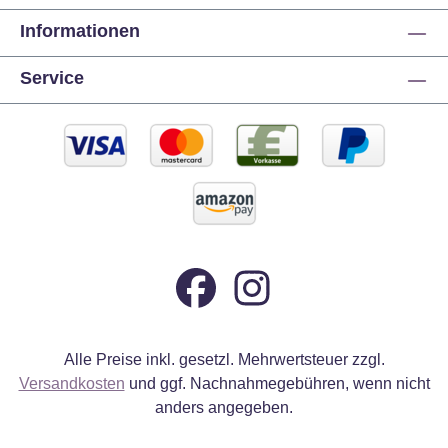
Informationen
Service
Alle Preise inkl. gesetzl. Mehrwertsteuer zzgl.
Versandkosten
und ggf. Nachnahmegebühren, wenn nicht
anders angegeben.