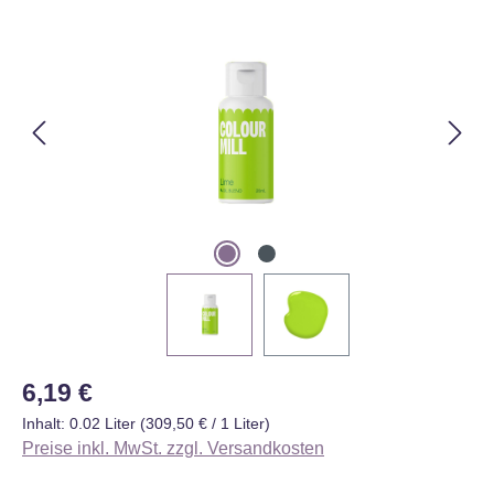
Bildergalerie überspringen
Regulärer Preis:
6,19 €
Inhalt:
0.02 Liter
(309,50 € / 1 Liter)
Preise inkl. MwSt. zzgl. Versandkosten