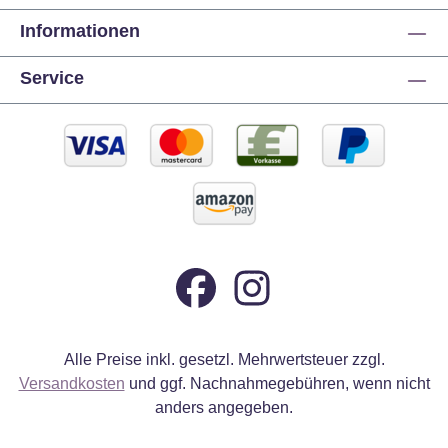
Informationen
Service
Alle Preise inkl. gesetzl. Mehrwertsteuer zzgl.
Versandkosten
und ggf. Nachnahmegebühren, wenn nicht
anders angegeben.