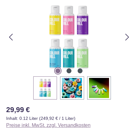
Bildergalerie überspringen
Regulärer Preis:
29,99 €
Inhalt:
0.12 Liter
(249,92 € / 1 Liter)
Preise inkl. MwSt. zzgl. Versandkosten