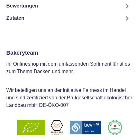
Bewertungen
Zutaten
Bakeryteam
Ihr Onlineshop mit dem umfassenden Sortiment für alles
zum Thema Backen und mehr.
Wir beteiligen uns an der Initiative Fairness im Handel
und sind zertifiziert von der Prüfgesellschaft ökologischer
Landbau mbH DE-ÖKO-007