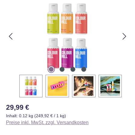
Bildergalerie überspringen
Regulärer Preis:
29,99 €
Inhalt:
0.12 kg
(249,92 € / 1 kg)
Preise inkl. MwSt. zzgl. Versandkosten