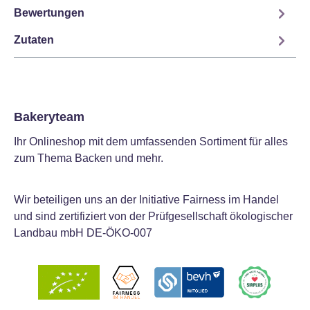
Bewertungen
Zutaten
Bakeryteam
Ihr Onlineshop mit dem umfassenden Sortiment für alles
zum Thema Backen und mehr.
Wir beteiligen uns an der Initiative Fairness im Handel
und sind zertifiziert von der Prüfgesellschaft ökologischer
Landbau mbH DE-ÖKO-007