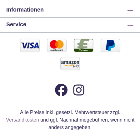
Informationen
Service
Alle Preise inkl. gesetzl. Mehrwertsteuer zzgl.
Versandkosten
und ggf. Nachnahmegebühren, wenn nicht
anders angegeben.