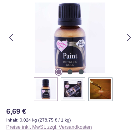
Bildergalerie überspringen
Regulärer Preis:
6,69 €
Inhalt:
0.024 kg
(278,75 € / 1 kg)
Preise inkl. MwSt. zzgl. Versandkosten