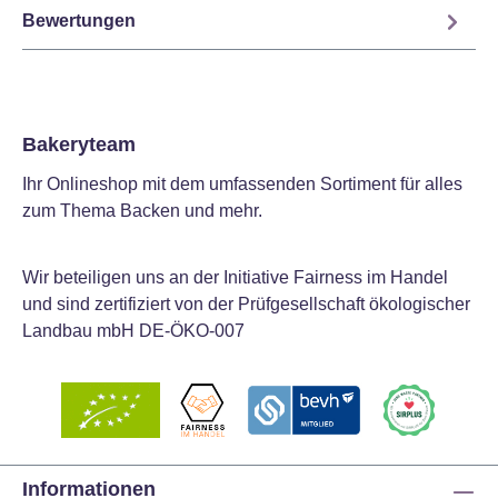
Bewertungen
Bakeryteam
Ihr Onlineshop mit dem umfassenden Sortiment für alles
zum Thema Backen und mehr.
Wir beteiligen uns an der Initiative Fairness im Handel
und sind zertifiziert von der Prüfgesellschaft ökologischer
Landbau mbH DE-ÖKO-007
Informationen