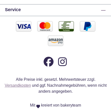
Service
Alle Preise inkl. gesetzl. Mehrwertsteuer zzgl.
Versandkosten
und ggf. Nachnahmegebühren, wenn nicht
anders angegeben.
Mit
kreiert von bakeryteam