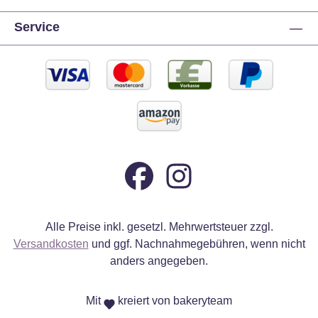
Service
Alle Preise inkl. gesetzl. Mehrwertsteuer zzgl.
Versandkosten
und ggf. Nachnahmegebühren, wenn nicht
anders angegeben.
Mit
kreiert von bakeryteam