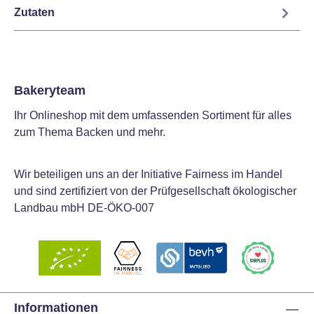
Zutaten
Bakeryteam
Ihr Onlineshop mit dem umfassenden Sortiment für alles
zum Thema Backen und mehr.
Wir beteiligen uns an der Initiative Fairness im Handel
und sind zertifiziert von der Prüfgesellschaft ökologischer
Landbau mbH DE-ÖKO-007
Informationen