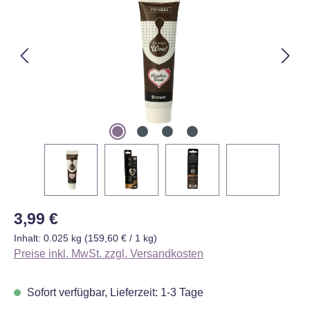
Regulärer Preis:
3,99 €
Inhalt:
0.025 kg
(159,60 € / 1 kg)
Preise inkl. MwSt. zzgl. Versandkosten
Sofort verfügbar, Lieferzeit: 1-3 Tage