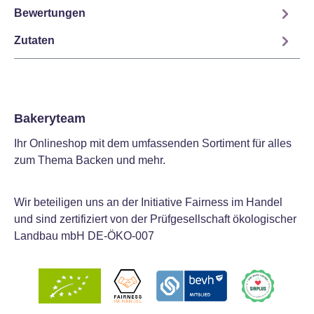
Bewertungen
Zutaten
Bakeryteam
Ihr Onlineshop mit dem umfassenden Sortiment für alles
zum Thema Backen und mehr.
Wir beteiligen uns an der Initiative Fairness im Handel
und sind zertifiziert von der Prüfgesellschaft ökologischer
Landbau mbH DE-ÖKO-007