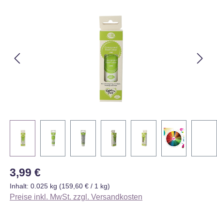
Bildergalerie überspringen
Regulärer Preis:
3,99 €
Inhalt:
0.025 kg
(159,60 € / 1 kg)
Preise inkl. MwSt. zzgl. Versandkosten