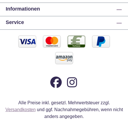
Informationen
Service
Alle Preise inkl. gesetzl. Mehrwertsteuer zzgl.
Versandkosten
und ggf. Nachnahmegebühren, wenn nicht
anders angegeben.