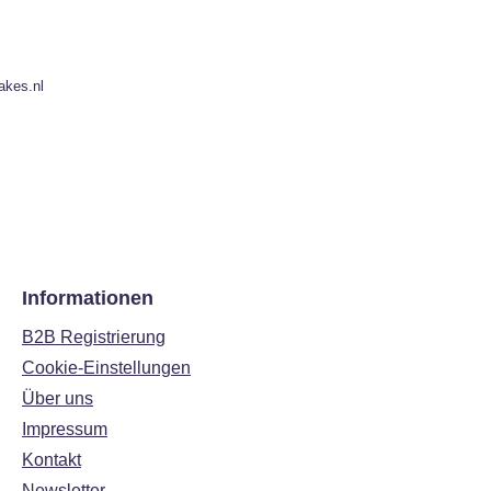
akes.nl
Informationen
B2B Registrierung
Cookie-Einstellungen
Über uns
Impressum
Kontakt
Newsletter