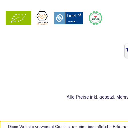
Alle Preise inkl. gesetzl. Mehr
Diese Website verwendet Cookies, um eine bestmögliche Erfahrun