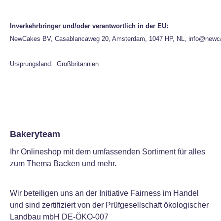
Inverkehrbringer und/oder verantwortlich in der EU:
NewCakes BV, Casablancaweg 20, Amsterdam, 1047 HP, NL, info@newc
Ursprungsland: Großbritannien
Bakeryteam
Ihr Onlineshop mit dem umfassenden Sortiment für alles
zum Thema Backen und mehr.
Wir beteiligen uns an der Initiative Fairness im Handel
und sind zertifiziert von der Prüfgesellschaft ökologischer
Landbau mbH DE-ÖKO-007