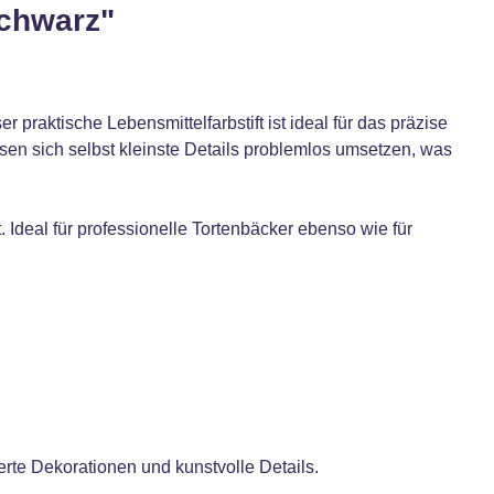
Schwarz"
 praktische Lebensmittelfarbstift ist ideal für das präzise
sen sich selbst kleinste Details problemlos umsetzen, was
t. Ideal für professionelle Tortenbäcker ebenso wie für
erte Dekorationen und kunstvolle Details.