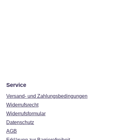
Service
Versand- und Zahlungsbedingungen
Widerrufsrecht
Widerrufsformular
Datenschutz
AGB
Erklärung zur Barrierefreiheit