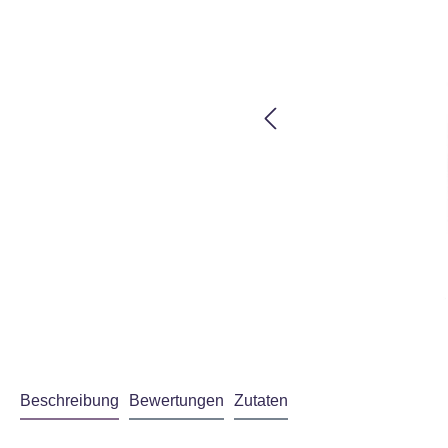
Beschreibung
Bewertungen
Zutaten