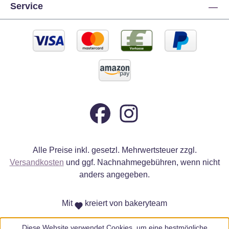
Service
Alle Preise inkl. gesetzl. Mehrwertsteuer zzgl.
Versandkosten
und ggf. Nachnahmegebühren, wenn nicht
anders angegeben.
Mit
kreiert von bakeryteam
Diese Website verwendet Cookies, um eine bestmögliche