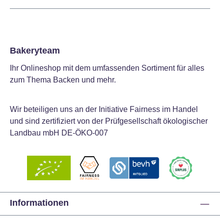
Bakeryteam
Ihr Onlineshop mit dem umfassenden Sortiment für alles
zum Thema Backen und mehr.
Wir beteiligen uns an der Initiative Fairness im Handel
und sind zertifiziert von der Prüfgesellschaft ökologischer
Landbau mbH DE-ÖKO-007
Informationen