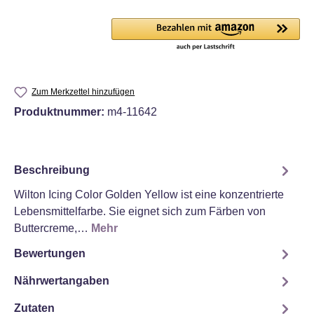
Zum Merkzettel hinzufügen
Produktnummer:
m4-11642
Beschreibung
Wilton Icing Color Golden Yellow ist eine konzentrierte
Lebensmittelfarbe. Sie eignet sich zum Färben von
Buttercreme,…
Mehr
Bewertungen
Nährwertangaben
Zutaten