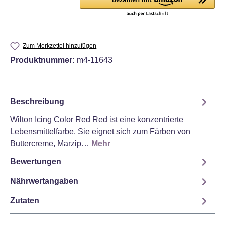
Zum Merkzettel hinzufügen
Produktnummer:
m4-11643
Beschreibung
Wilton Icing Color Red Red ist eine konzentrierte
Lebensmittelfarbe. Sie eignet sich zum Färben von
Buttercreme, Marzip…
Mehr
Bewertungen
Nährwertangaben
Zutaten