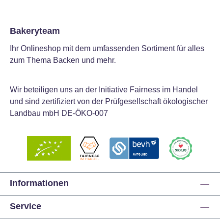
Bakeryteam
Ihr Onlineshop mit dem umfassenden Sortiment für alles
zum Thema Backen und mehr.
Wir beteiligen uns an der Initiative Fairness im Handel
und sind zertifiziert von der Prüfgesellschaft ökologischer
Landbau mbH DE-ÖKO-007
Informationen
Service