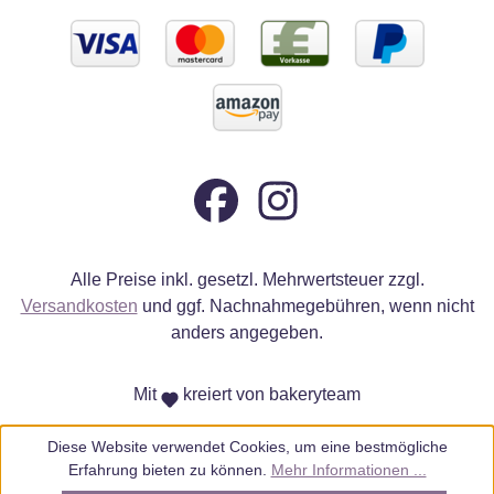
Alle Preise inkl. gesetzl. Mehrwertsteuer zzgl.
Versandkosten
und ggf. Nachnahmegebühren, wenn nicht
anders angegeben.
Mit
kreiert von bakeryteam
Diese Website verwendet Cookies, um eine bestmögliche
Erfahrung bieten zu können.
Mehr Informationen ...