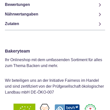
Bewertungen
Nährwertangaben
Zutaten
Bakeryteam
Ihr Onlineshop mit dem umfassenden Sortiment für alles
zum Thema Backen und mehr.
Wir beteiligen uns an der Initiative Fairness im Handel
und sind zertifiziert von der Prüfgesellschaft ökologischer
Landbau mbH DE-ÖKO-007