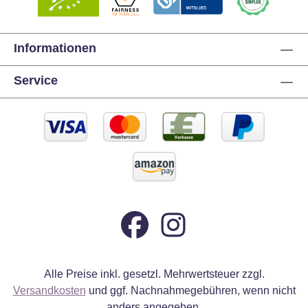
Informationen
Service
Alle Preise inkl. gesetzl. Mehrwertsteuer zzgl.
Versandkosten
und ggf. Nachnahmegebühren, wenn nicht
anders angegeben.