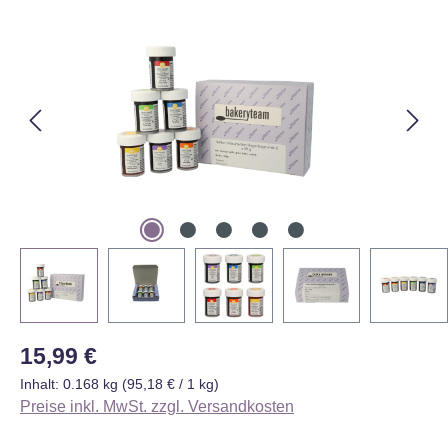
Bildergalerie überspringen
Regulärer Preis:
15,99 €
Inhalt:
0.168 kg
(95,18 € / 1 kg)
Preise inkl. MwSt. zzgl. Versandkosten