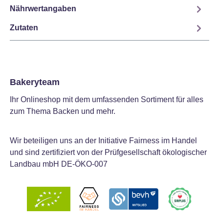
Nährwertangaben
Zutaten
Bakeryteam
Ihr Onlineshop mit dem umfassenden Sortiment für alles
zum Thema Backen und mehr.
Wir beteiligen uns an der Initiative Fairness im Handel
und sind zertifiziert von der Prüfgesellschaft ökologischer
Landbau mbH DE-ÖKO-007