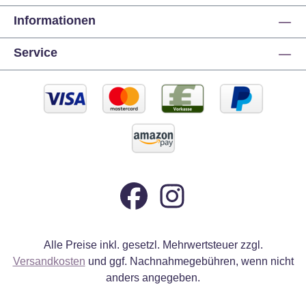
Informationen
Service
Alle Preise inkl. gesetzl. Mehrwertsteuer zzgl.
Versandkosten
und ggf. Nachnahmegebühren, wenn nicht
anders angegeben.