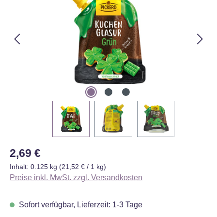
Regulärer Preis:
2,69 €
Inhalt:
0.125 kg
(21,52 € / 1 kg)
Preise inkl. MwSt. zzgl. Versandkosten
Sofort verfügbar, Lieferzeit: 1-3 Tage