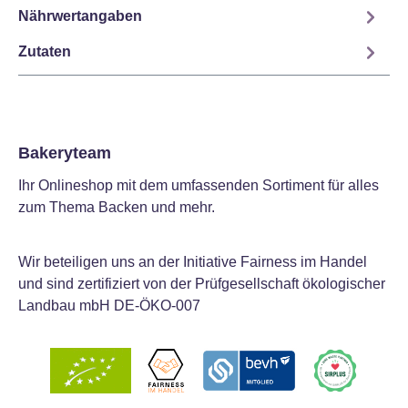
Nährwertangaben
Zutaten
Bakeryteam
Ihr Onlineshop mit dem umfassenden Sortiment für alles
zum Thema Backen und mehr.
Wir beteiligen uns an der Initiative Fairness im Handel
und sind zertifiziert von der Prüfgesellschaft ökologischer
Landbau mbH DE-ÖKO-007