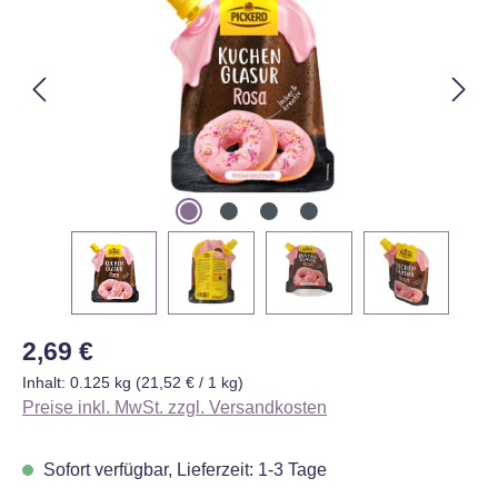
Regulärer Preis:
2,69 €
Inhalt:
0.125 kg
(21,52 € / 1 kg)
Preise inkl. MwSt. zzgl. Versandkosten
Sofort verfügbar, Lieferzeit: 1-3 Tage