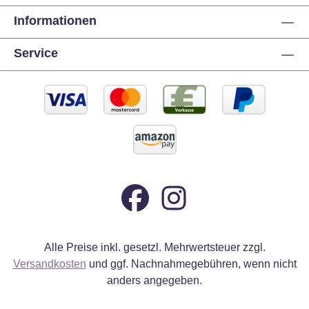
Informationen
Service
Alle Preise inkl. gesetzl. Mehrwertsteuer zzgl.
Versandkosten
und ggf. Nachnahmegebühren, wenn nicht
anders angegeben.