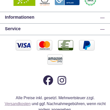
Informationen
Service
Alle Preise inkl. gesetzl. Mehrwertsteuer zzgl.
Versandkosten
und ggf. Nachnahmegebühren, wenn nicht
anders angegeben.