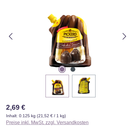
Bildergalerie überspringen
Regulärer Preis:
2,69 €
Inhalt:
0.125 kg
(21,52 € / 1 kg)
Preise inkl. MwSt. zzgl. Versandkosten