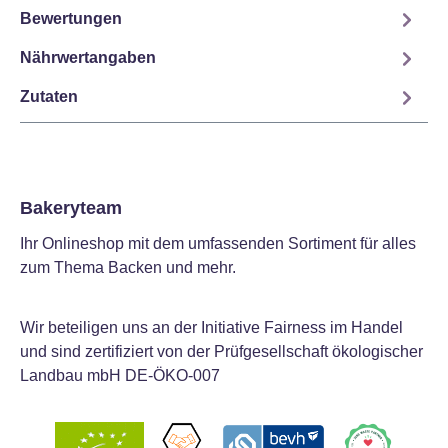
Bewertungen
Nährwertangaben
Zutaten
Bakeryteam
Ihr Onlineshop mit dem umfassenden Sortiment für alles
zum Thema Backen und mehr.
Wir beteiligen uns an der Initiative Fairness im Handel
und sind zertifiziert von der Prüfgesellschaft ökologischer
Landbau mbH DE-ÖKO-007