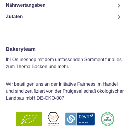
Nährwertangaben
Zutaten
Bakeryteam
Ihr Onlineshop mit dem umfassenden Sortiment für alles
zum Thema Backen und mehr.
Wir beteiligen uns an der Initiative Fairness im Handel
und sind zertifiziert von der Prüfgesellschaft ökologischer
Landbau mbH DE-ÖKO-007