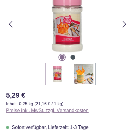
Regulärer Preis:
5,29 €
Inhalt:
0.25 kg
(21,16 € / 1 kg)
Preise inkl. MwSt. zzgl. Versandkosten
Sofort verfügbar, Lieferzeit: 1-3 Tage