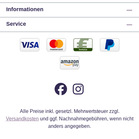
Informationen
Service
Alle Preise inkl. gesetzl. Mehrwertsteuer zzgl.
Versandkosten
und ggf. Nachnahmegebühren, wenn nicht
anders angegeben.