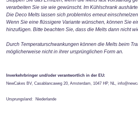
verarbeiten Sie sie wie gewünscht. Im Kühlschrank aushärten
Die Deco Melts lassen sich problemlos erneut einschmelzen
Wenn Sie eine flüssigere Variante wünschen, können Sie ei
hinzufügen. Bitte beachten Sie, dass die Melts dann nicht
Durch Temperaturschwankungen können die Melts beim Tran
möglicherweise nicht in ihrer ursprünglichen Form an.
Inverkehrbringer und/oder verantwortlich in der EU:
NewCakes BV, Casablancaweg 20, Amsterdam, 1047 HP, NL, info@newc
Ursprungsland: Niederlande