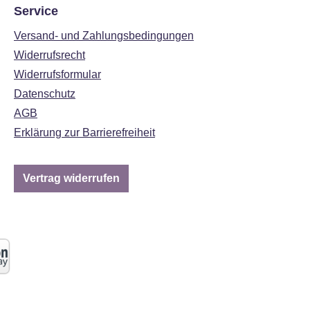
Service
Versand- und Zahlungsbedingungen
Widerrufsrecht
Widerrufsformular
Datenschutz
AGB
Erklärung zur Barrierefreiheit
Vertrag widerrufen