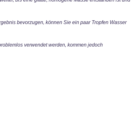
Ergebnis bevorzugen, können Sie ein paar Tropfen Wasser
 problemlos verwendet werden, kommen jedoch