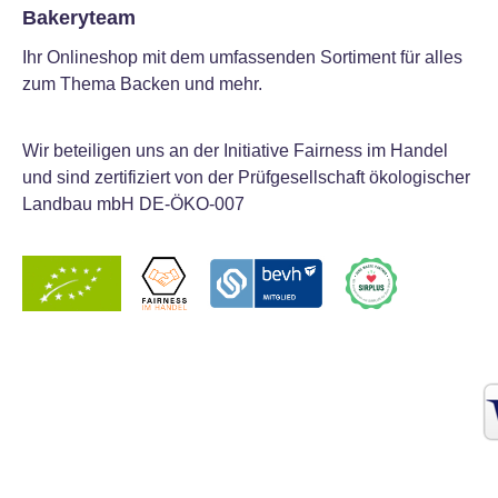
Bakeryteam
Ihr Onlineshop mit dem umfassenden Sortiment für alles
zum Thema Backen und mehr.
Wir beteiligen uns an der Initiative Fairness im Handel
und sind zertifiziert von der Prüfgesellschaft ökologischer
Landbau mbH DE-ÖKO-007