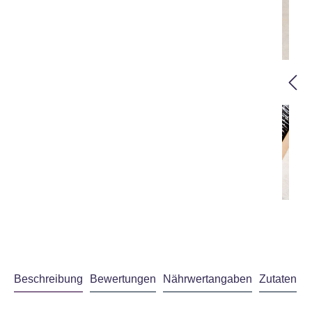
Beschreibung
Bewertungen
Nährwertangaben
Zutaten