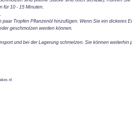
 für 10 - 15 Minuten.
.
n paar Tropfen Pflanzenöl hinzufügen. Wenn Sie ein dickeres 
 wieder geschmolzen werden können.
sport und bei der Lagerung schmelzen. Sie können weiterhin
akes.nl