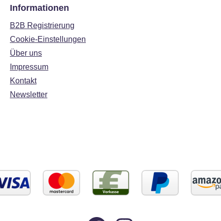
Informationen
B2B Registrierung
Cookie-Einstellungen
Über uns
Impressum
Kontakt
Newsletter