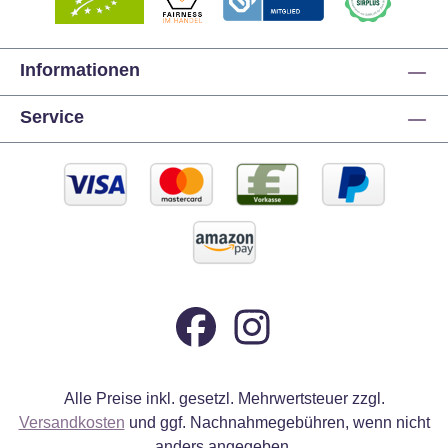
Informationen
Service
Alle Preise inkl. gesetzl. Mehrwertsteuer zzgl.
Versandkosten
und ggf. Nachnahmegebühren, wenn nicht
anders angegeben.