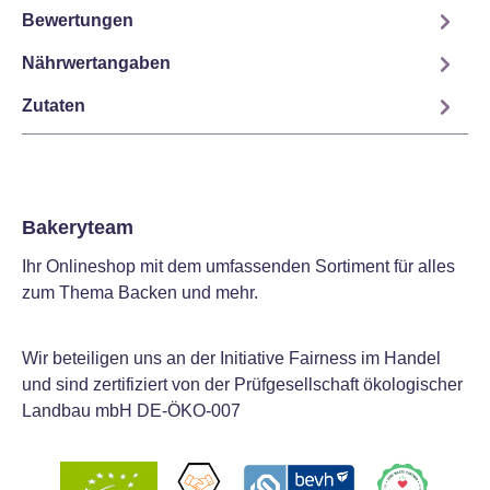
Bewertungen
Nährwertangaben
Zutaten
Bakeryteam
Ihr Onlineshop mit dem umfassenden Sortiment für alles
zum Thema Backen und mehr.
Wir beteiligen uns an der Initiative Fairness im Handel
und sind zertifiziert von der Prüfgesellschaft ökologischer
Landbau mbH DE-ÖKO-007