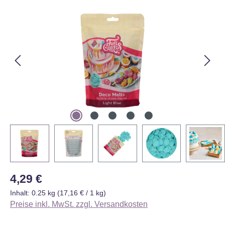
Bildergalerie überspringen
Regulärer Preis:
4,29 €
Inhalt:
0.25 kg
(17,16 € / 1 kg)
Preise inkl. MwSt. zzgl. Versandkosten