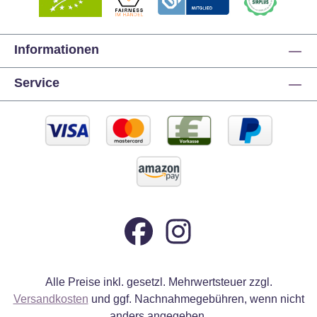
Informationen
Service
Alle Preise inkl. gesetzl. Mehrwertsteuer zzgl.
Versandkosten
und ggf. Nachnahmegebühren, wenn nicht
anders angegeben.