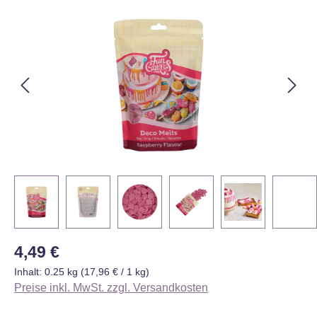
Bildergalerie überspringen
Regulärer Preis:
4,49 €
Inhalt:
0.25 kg
(17,96 € / 1 kg)
Preise inkl. MwSt. zzgl. Versandkosten