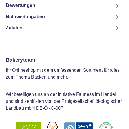
Bewertungen
Nährwertangaben
Zutaten
Bakeryteam
Ihr Onlineshop mit dem umfassenden Sortiment für alles
zum Thema Backen und mehr.
Wir beteiligen uns an der Initiative Fairness im Handel
und sind zertifiziert von der Prüfgesellschaft ökologischer
Landbau mbH DE-ÖKO-007