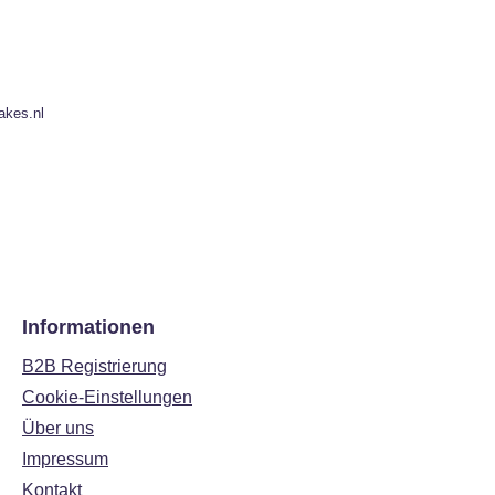
akes.nl
Informationen
B2B Registrierung
Cookie-Einstellungen
Über uns
Impressum
Kontakt