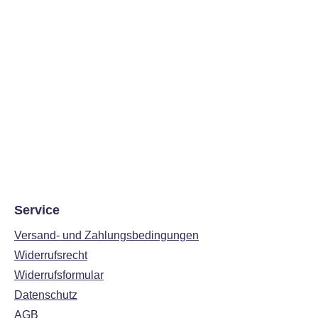
Service
Versand- und Zahlungsbedingungen
Widerrufsrecht
Widerrufsformular
Datenschutz
AGB