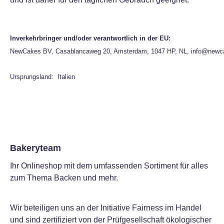
Inverkehrbringer und/oder verantwortlich in der EU:
NewCakes BV, Casablancaweg 20, Amsterdam, 1047 HP, NL, info@newc
Ursprungsland: Italien
Bakeryteam
Ihr Onlineshop mit dem umfassenden Sortiment für alles
zum Thema Backen und mehr.
Wir beteiligen uns an der Initiative Fairness im Handel
und sind zertifiziert von der Prüfgesellschaft ökologischer