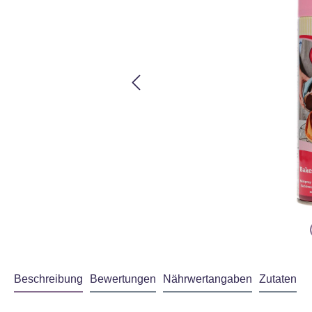
Beschreibung
Bewertungen
Nährwertangaben
Zutaten