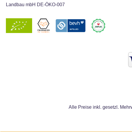
Landbau mbH DE-ÖKO-007
Alle Preise inkl. gesetzl. Mehr