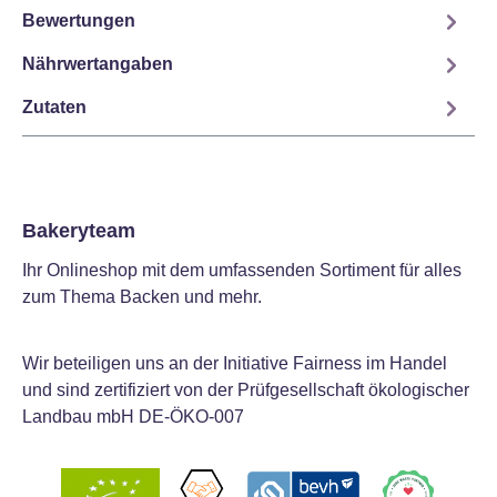
Bewertungen
Nährwertangaben
Zutaten
Bakeryteam
Ihr Onlineshop mit dem umfassenden Sortiment für alles
zum Thema Backen und mehr.
Wir beteiligen uns an der Initiative Fairness im Handel
und sind zertifiziert von der Prüfgesellschaft ökologischer
Landbau mbH DE-ÖKO-007