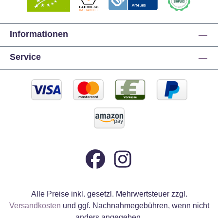
Informationen
Service
Alle Preise inkl. gesetzl. Mehrwertsteuer zzgl.
Versandkosten
und ggf. Nachnahmegebühren, wenn nicht
anders angegeben.