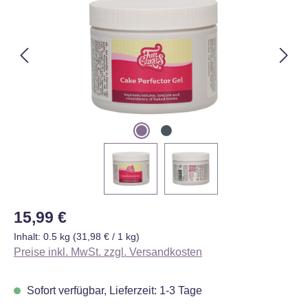
Regulärer Preis:
15,99 €
Inhalt:
0.5 kg
(31,98 € / 1 kg)
Preise inkl. MwSt. zzgl. Versandkosten
Sofort verfügbar, Lieferzeit: 1-3 Tage