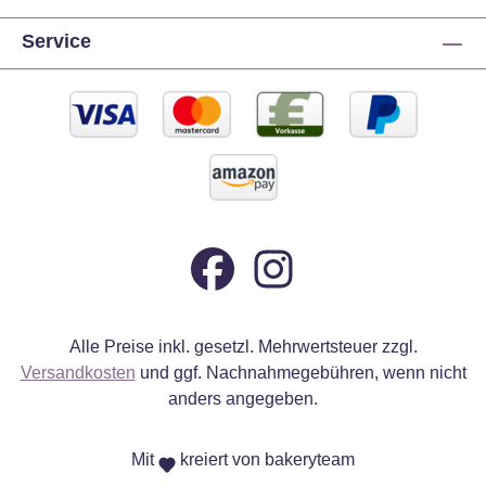
Service
Alle Preise inkl. gesetzl. Mehrwertsteuer zzgl.
Versandkosten
und ggf. Nachnahmegebühren, wenn nicht
anders angegeben.
Mit
kreiert von bakeryteam