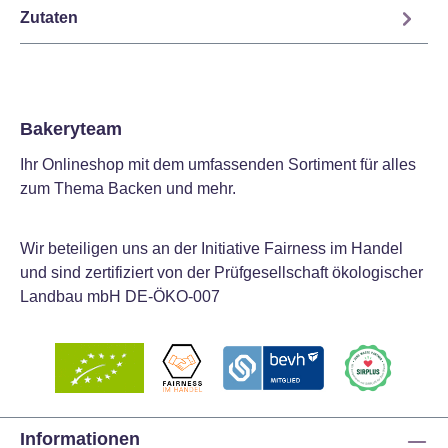
Zutaten
Bakeryteam
Ihr Onlineshop mit dem umfassenden Sortiment für alles
zum Thema Backen und mehr.
Wir beteiligen uns an der Initiative Fairness im Handel
und sind zertifiziert von der Prüfgesellschaft ökologischer
Landbau mbH DE-ÖKO-007
Informationen