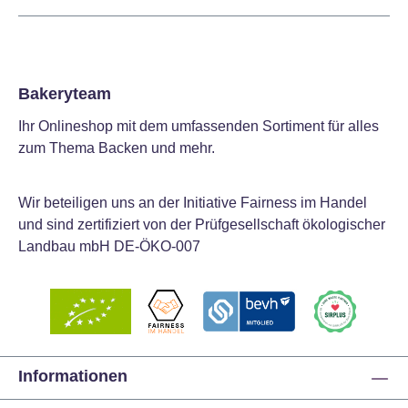
Bakeryteam
Ihr Onlineshop mit dem umfassenden Sortiment für alles
zum Thema Backen und mehr.
Wir beteiligen uns an der Initiative Fairness im Handel
und sind zertifiziert von der Prüfgesellschaft ökologischer
Landbau mbH DE-ÖKO-007
Informationen