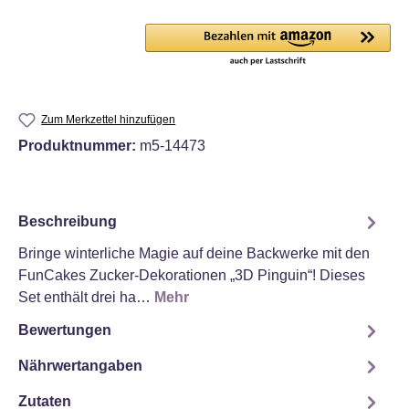
Zum Merkzettel hinzufügen
Produktnummer:
m5-14473
Beschreibung
Bringe winterliche Magie auf deine Backwerke mit den
FunCakes Zucker-Dekorationen „3D Pinguin“! Dieses
Set enthält drei ha…
Mehr
Bewertungen
Nährwertangaben
Zutaten