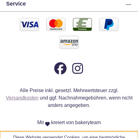
Service
Alle Preise inkl. gesetzl. Mehrwertsteuer zzgl.
Versandkosten
und ggf. Nachnahmegebühren, wenn nicht
anders angegeben.
Mit
kreiert von bakeryteam
Diese Website verwendet Cookies, um eine bestmögliche