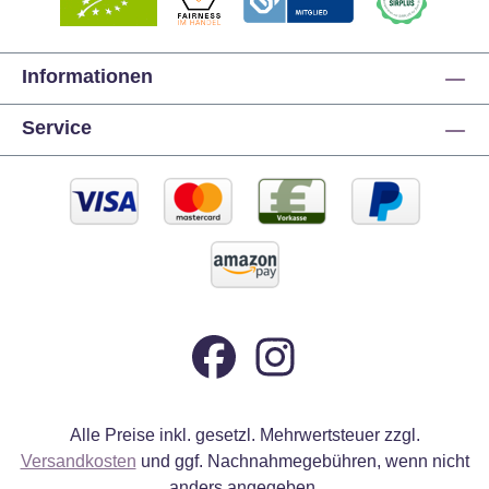
Informationen
Service
Alle Preise inkl. gesetzl. Mehrwertsteuer zzgl.
Versandkosten
und ggf. Nachnahmegebühren, wenn nicht
anders angegeben.