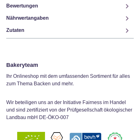
Bewertungen
Nährwertangaben
Zutaten
Bakeryteam
Ihr Onlineshop mit dem umfassenden Sortiment für alles
zum Thema Backen und mehr.
Wir beteiligen uns an der Initiative Fairness im Handel
und sind zertifiziert von der Prüfgesellschaft ökologischer
Landbau mbH DE-ÖKO-007