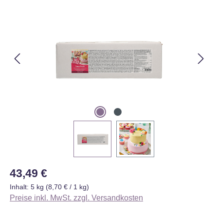
Bildergalerie überspringen
Regulärer Preis:
43,49 €
Inhalt:
5 kg
(8,70 € / 1 kg)
Preise inkl. MwSt. zzgl. Versandkosten