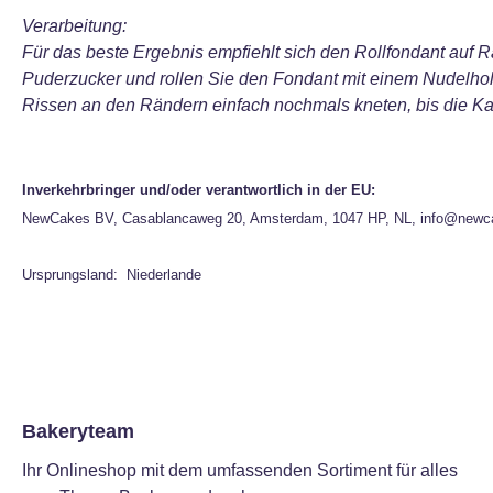
Verarbeitung:
Für das beste Ergebnis empfiehlt sich den Rollfondant auf Ra
Puderzucker und rollen Sie den Fondant mit einem Nudelhol
Rissen an den Rändern einfach nochmals kneten, bis die Kan
Inverkehrbringer und/oder verantwortlich in der EU:
NewCakes BV, Casablancaweg 20, Amsterdam, 1047 HP, NL, info@newc
Ursprungsland: Niederlande
Bakeryteam
Ihr Onlineshop mit dem umfassenden Sortiment für alles