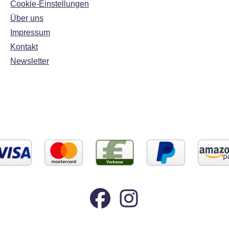
Cookie-Einstellungen
Über uns
Impressum
Kontakt
Newsletter