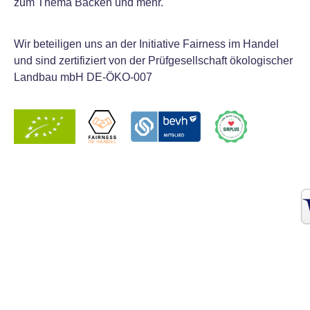
zum Thema Backen und mehr.
Wir beteiligen uns an der Initiative Fairness im Handel
und sind zertifiziert von der Prüfgesellschaft ökologischer
Landbau mbH DE-ÖKO-007