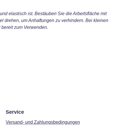
nd elastisch ist. Bestäuben Sie die Arbeitsfläche mit
el drehen, um Anhaftungen zu verhindern. Bei kleinen
nt bereit zum Verwenden.
Service
Versand- und Zahlungsbedingungen