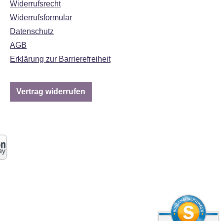
Widerrufsrecht
Widerrufsformular
Datenschutz
AGB
Erklärung zur Barrierefreiheit
Vertrag widerrufen