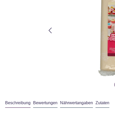
Beschreibung
Bewertungen
Nährwertangaben
Zutaten