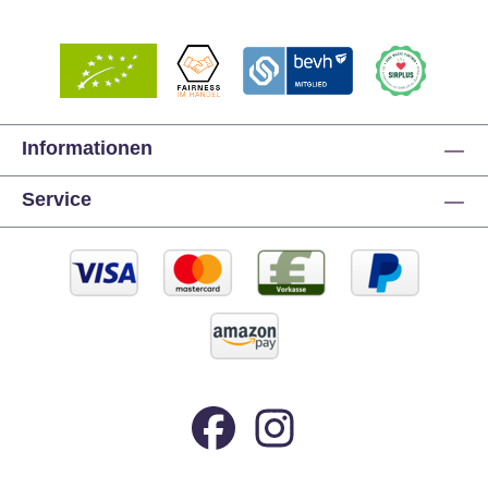
Informationen
Service