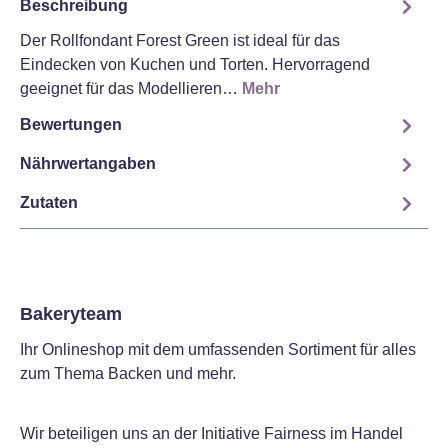
Beschreibung
Der Rollfondant Forest Green ist ideal für das
Eindecken von Kuchen und Torten. Hervorragend
geeignet für das Modellieren…
Mehr
Bewertungen
Nährwertangaben
Zutaten
Bakeryteam
Ihr Onlineshop mit dem umfassenden Sortiment für alles
zum Thema Backen und mehr.
Wir beteiligen uns an der Initiative Fairness im Handel