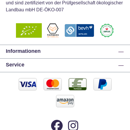
und sind zertifiziert von der Prüfgesellschaft ökologischer
Landbau mbH DE-ÖKO-007
Informationen
Service