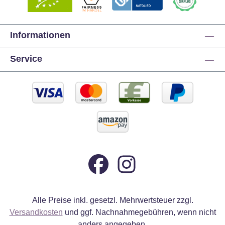
Informationen
Service
Alle Preise inkl. gesetzl. Mehrwertsteuer zzgl.
Versandkosten
und ggf. Nachnahmegebühren, wenn nicht
anders angegeben.