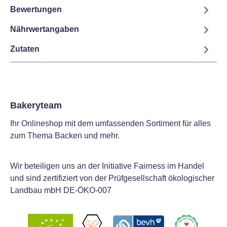
Bewertungen
Nährwertangaben
Zutaten
Bakeryteam
Ihr Onlineshop mit dem umfassenden Sortiment für alles
zum Thema Backen und mehr.
Wir beteiligen uns an der Initiative Fairness im Handel
und sind zertifiziert von der Prüfgesellschaft ökologischer
Landbau mbH DE-ÖKO-007