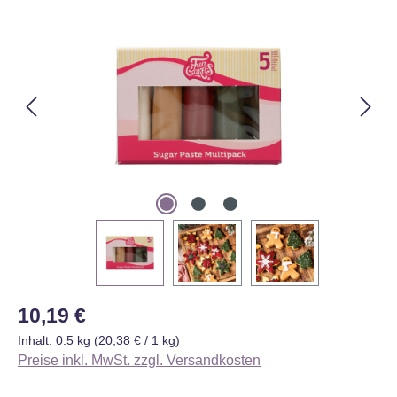
Bildergalerie überspringen
Regulärer Preis:
10,19 €
Inhalt:
0.5 kg
(20,38 € / 1 kg)
Preise inkl. MwSt. zzgl. Versandkosten