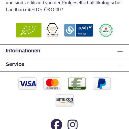
und sind zertifiziert von der Prüfgesellschaft ökologischer
Landbau mbH DE-ÖKO-007
Informationen
Service