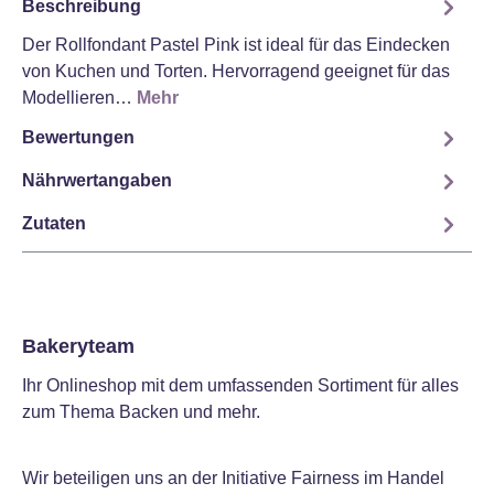
Beschreibung
Der Rollfondant Pastel Pink ist ideal für das Eindecken
von Kuchen und Torten. Hervorragend geeignet für das
Modellieren…
Mehr
Bewertungen
Nährwertangaben
Zutaten
Bakeryteam
Ihr Onlineshop mit dem umfassenden Sortiment für alles
zum Thema Backen und mehr.
Wir beteiligen uns an der Initiative Fairness im Handel