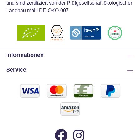
und sind zertifiziert von der Prüfgesellschaft ökologischer
Landbau mbH DE-ÖKO-007
Informationen
Service