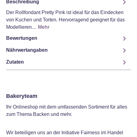
Beschreibung
Der Rollfondant Pretty Pink ist ideal für das Eindecken
von Kuchen und Torten. Hervorragend geeignet für das
Modellieren…
Mehr
Bewertungen
Nährwertangaben
Zutaten
Bakeryteam
Ihr Onlineshop mit dem umfassenden Sortiment für alles
zum Thema Backen und mehr.
Wir beteiligen uns an der Initiative Fairness im Handel