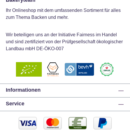
Bakeryteam
Ihr Onlineshop mit dem umfassenden Sortiment für alles
zum Thema Backen und mehr.
Wir beteiligen uns an der Initiative Fairness im Handel
und sind zertifiziert von der Prüfgesellschaft ökologischer
Landbau mbH DE-ÖKO-007
Informationen
Service