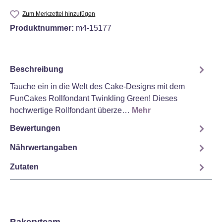
Zum Merkzettel hinzufügen
Produktnummer:
m4-15177
Beschreibung
Tauche ein in die Welt des Cake-Designs mit dem
FunCakes Rollfondant Twinkling Green! Dieses
hochwertige Rollfondant überze…
Mehr
Bewertungen
Nährwertangaben
Zutaten