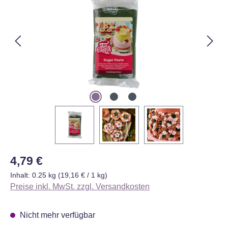
Regulärer Preis:
4,79 €
Inhalt:
0.25 kg
(19,16 € / 1 kg)
Preise inkl. MwSt. zzgl. Versandkosten
Nicht mehr verfügbar