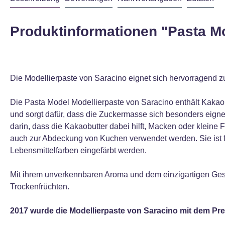
Produktinformationen "Pasta Mo
Die Modellierpaste von Saracino eignet sich hervorragend 
Die Pasta Model Modellierpaste von Saracino enthält Kakaob
und sorgt dafür, dass die Zuckermasse sich besonders eignet
darin, dass die Kakaobutter dabei hilft, Macken oder kleine
auch zur Abdeckung von Kuchen verwendet werden. Sie ist f
Lebensmittelfarben eingefärbt werden.
Mit ihrem unverkennbaren Aroma und dem einzigartigen Gesch
Trockenfrüchten.
2017 wurde die Modellierpaste von Saracino mit dem Pre