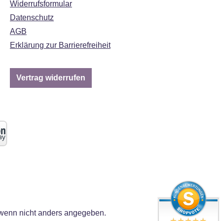
Widerrufsformular
Datenschutz
AGB
Erklärung zur Barrierefreiheit
Vertrag widerrufen
enn nicht anders angegeben.