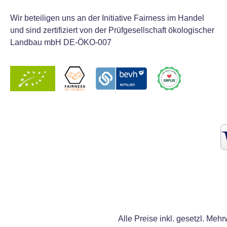
Wir beteiligen uns an der Initiative Fairness im Handel
und sind zertifiziert von der Prüfgesellschaft ökologischer
Landbau mbH DE-ÖKO-007
Alle Preise inkl. gesetzl. Mehr