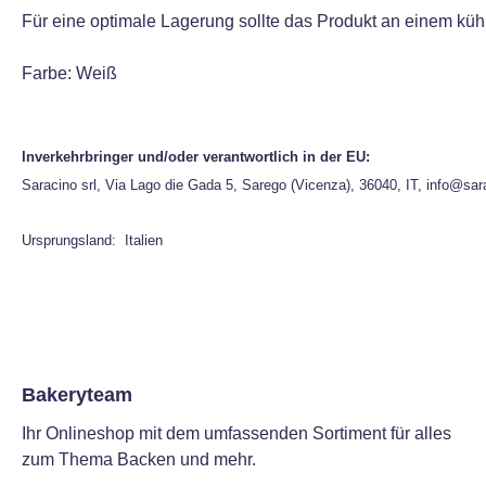
Für eine optimale Lagerung sollte das Produkt an einem küh
Farbe: Weiß
Inverkehrbringer und/oder verantwortlich in der EU:
Saracino srl, Via Lago die Gada 5, Sarego (Vicenza), 36040, IT, info@sar
Ursprungsland: Italien
Bakeryteam
Ihr Onlineshop mit dem umfassenden Sortiment für alles
zum Thema Backen und mehr.