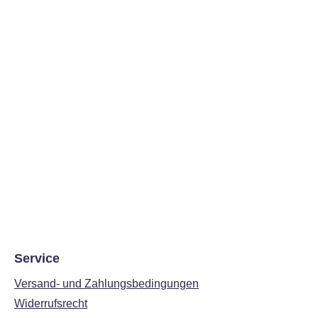
Service
Versand- und Zahlungsbedingungen
Widerrufsrecht