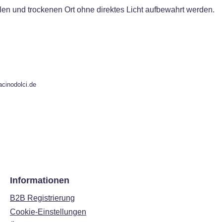
len und trockenen Ort ohne direktes Licht aufbewahrt werden.
acinodolci.de
Informationen
B2B Registrierung
Cookie-Einstellungen