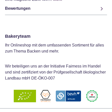
Bewertungen
Bakeryteam
Ihr Onlineshop mit dem umfassenden Sortiment für alles
zum Thema Backen und mehr.
Wir beteiligen uns an der Initiative Fairness im Handel
und sind zertifiziert von der Prüfgesellschaft ökologischer
Landbau mbH DE-ÖKO-007