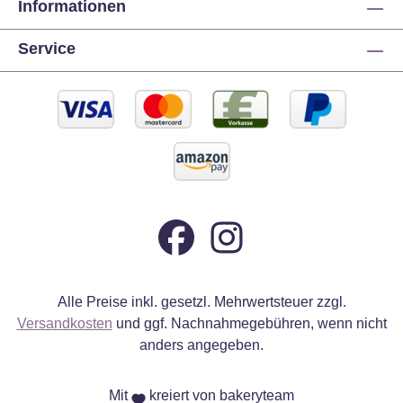
Informationen
Service
Alle Preise inkl. gesetzl. Mehrwertsteuer zzgl.
Versandkosten
und ggf. Nachnahmegebühren, wenn nicht
anders angegeben.
Mit
kreiert von bakeryteam