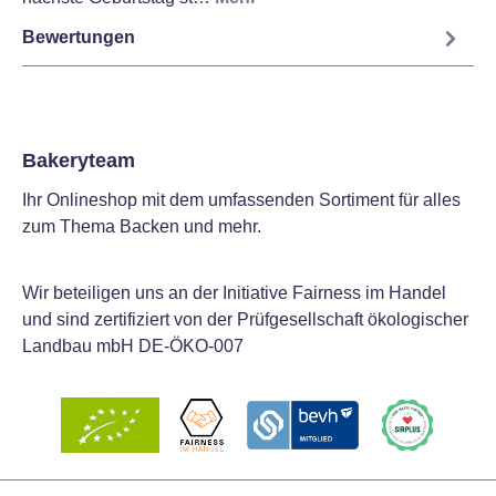
Bewertungen
Bakeryteam
Ihr Onlineshop mit dem umfassenden Sortiment für alles
zum Thema Backen und mehr.
Wir beteiligen uns an der Initiative Fairness im Handel
und sind zertifiziert von der Prüfgesellschaft ökologischer
Landbau mbH DE-ÖKO-007