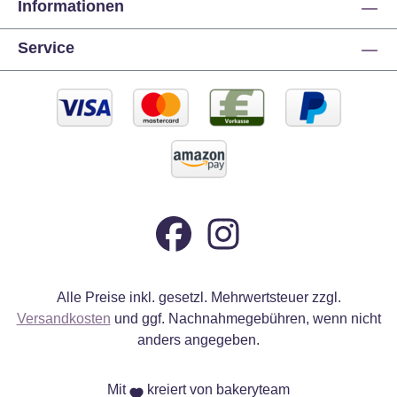
Informationen
Service
Alle Preise inkl. gesetzl. Mehrwertsteuer zzgl.
Versandkosten
und ggf. Nachnahmegebühren, wenn nicht
anders angegeben.
Mit
kreiert von bakeryteam