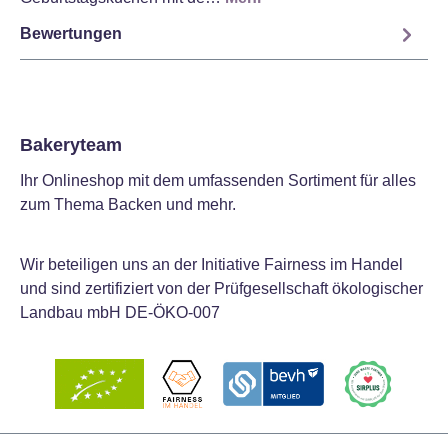
Bewertungen
Bakeryteam
Ihr Onlineshop mit dem umfassenden Sortiment für alles
zum Thema Backen und mehr.
Wir beteiligen uns an der Initiative Fairness im Handel
und sind zertifiziert von der Prüfgesellschaft ökologischer
Landbau mbH DE-ÖKO-007