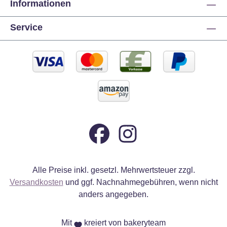
Informationen
Service
Alle Preise inkl. gesetzl. Mehrwertsteuer zzgl.
Versandkosten
und ggf. Nachnahmegebühren, wenn nicht
anders angegeben.
Mit
kreiert von bakeryteam