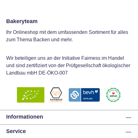
Bakeryteam
Ihr Onlineshop mit dem umfassenden Sortiment für alles
zum Thema Backen und mehr.
Wir beteiligen uns an der Initiative Fairness im Handel
und sind zertifiziert von der Prüfgesellschaft ökologischer
Landbau mbH DE-ÖKO-007
Informationen
Service