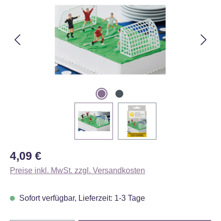
Regulärer Preis:
4,09 €
Preise inkl. MwSt. zzgl. Versandkosten
Sofort verfügbar, Lieferzeit: 1-3 Tage