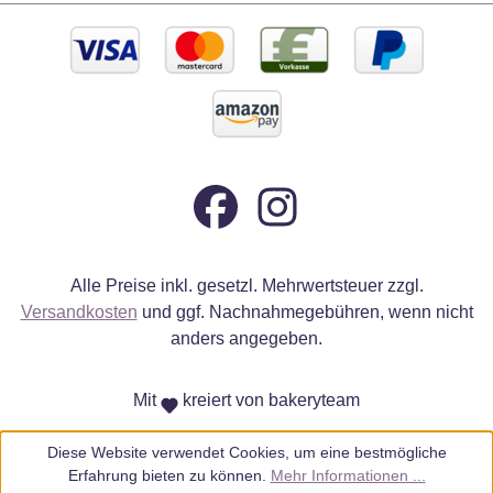
Alle Preise inkl. gesetzl. Mehrwertsteuer zzgl.
Versandkosten
und ggf. Nachnahmegebühren, wenn nicht
anders angegeben.
Mit
kreiert von bakeryteam
Diese Website verwendet Cookies, um eine bestmögliche
Erfahrung bieten zu können.
Mehr Informationen ...