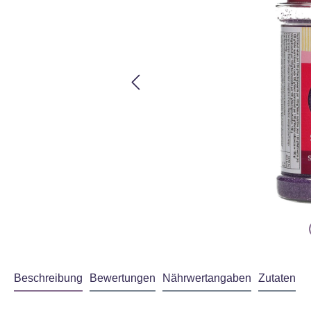
Beschreibung
Bewertungen
Nährwertangaben
Zutaten