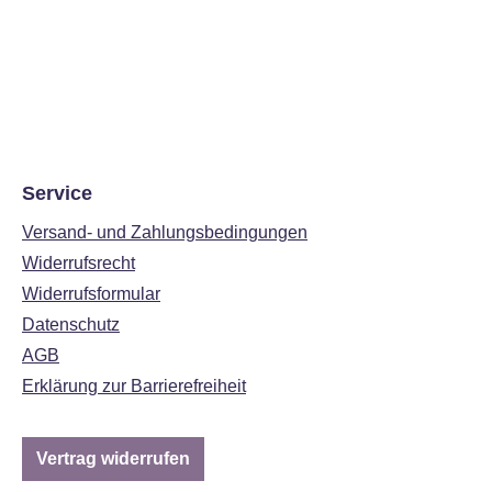
Service
Versand- und Zahlungsbedingungen
Widerrufsrecht
Widerrufsformular
Datenschutz
AGB
Erklärung zur Barrierefreiheit
Vertrag widerrufen