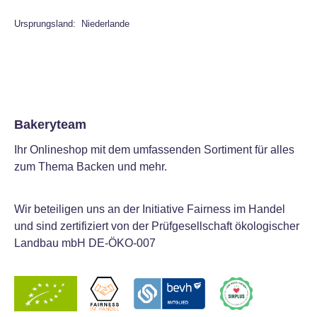
Ursprungsland: Niederlande
Bakeryteam
Ihr Onlineshop mit dem umfassenden Sortiment für alles
zum Thema Backen und mehr.
Wir beteiligen uns an der Initiative Fairness im Handel
und sind zertifiziert von der Prüfgesellschaft ökologischer
Landbau mbH DE-ÖKO-007