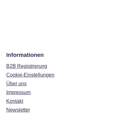
Informationen
B2B Registrierung
Cookie-Einstellungen
Über uns
Impressum
Kontakt
Newsletter