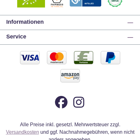
Informationen
Service
Alle Preise inkl. gesetzl. Mehrwertsteuer zzgl.
Versandkosten
und ggf. Nachnahmegebühren, wenn nicht
anders angegeben.