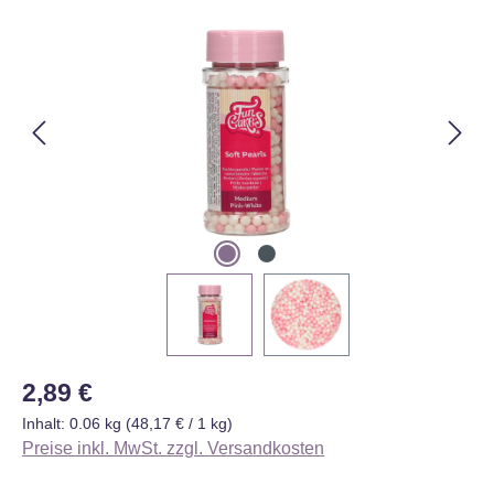
Bildergalerie überspringen
Regulärer Preis:
2,89 €
Inhalt:
0.06 kg
(48,17 € / 1 kg)
Preise inkl. MwSt. zzgl. Versandkosten