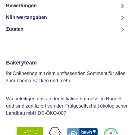
Bewertungen
Nährwertangaben
Zutaten
Bakeryteam
Ihr Onlineshop mit dem umfassenden Sortiment für alles
zum Thema Backen und mehr.
Wir beteiligen uns an der Initiative Fairness im Handel
und sind zertifiziert von der Prüfgesellschaft ökologischer
Landbau mbH DE-ÖKO-007