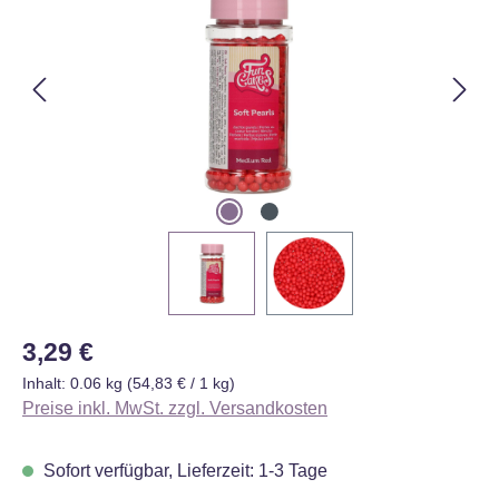
Regulärer Preis:
3,29 €
Inhalt:
0.06 kg
(54,83 € / 1 kg)
Preise inkl. MwSt. zzgl. Versandkosten
Sofort verfügbar, Lieferzeit: 1-3 Tage