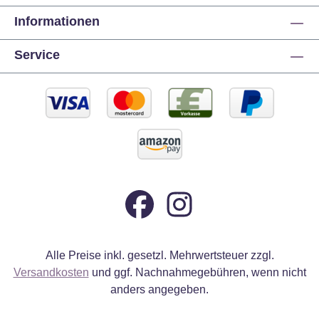
Informationen
Service
Alle Preise inkl. gesetzl. Mehrwertsteuer zzgl.
Versandkosten
und ggf. Nachnahmegebühren, wenn nicht
anders angegeben.