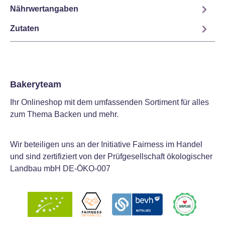
Nährwertangaben
Zutaten
Bakeryteam
Ihr Onlineshop mit dem umfassenden Sortiment für alles
zum Thema Backen und mehr.
Wir beteiligen uns an der Initiative Fairness im Handel
und sind zertifiziert von der Prüfgesellschaft ökologischer
Landbau mbH DE-ÖKO-007