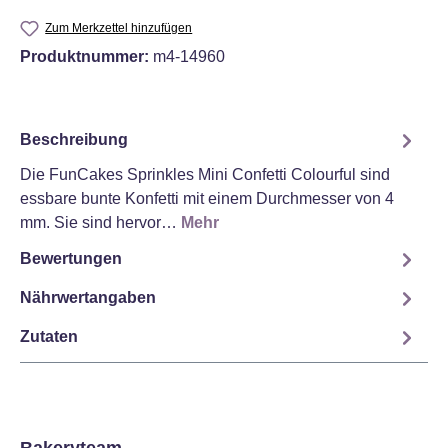
Zum Merkzettel hinzufügen
Produktnummer:
m4-14960
Beschreibung
Die FunCakes Sprinkles Mini Confetti Colourful sind
essbare bunte Konfetti mit einem Durchmesser von 4
mm. Sie sind hervor…
Mehr
Bewertungen
Nährwertangaben
Zutaten