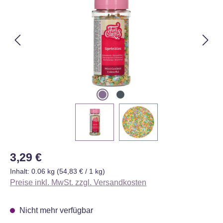
Regulärer Preis:
3,29 €
Inhalt:
0.06 kg
(54,83 € / 1 kg)
Preise inkl. MwSt. zzgl. Versandkosten
Nicht mehr verfügbar