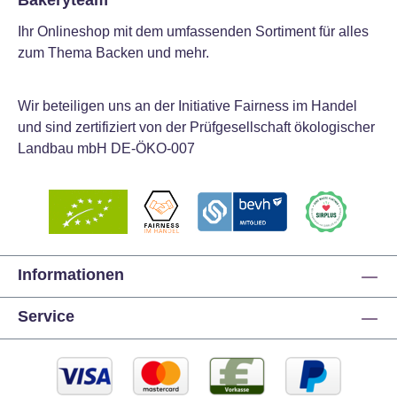
Bakeryteam
Ihr Onlineshop mit dem umfassenden Sortiment für alles
zum Thema Backen und mehr.
Wir beteiligen uns an der Initiative Fairness im Handel
und sind zertifiziert von der Prüfgesellschaft ökologischer
Landbau mbH DE-ÖKO-007
Informationen
Service