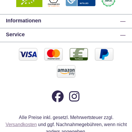
Informationen
Service
Alle Preise inkl. gesetzl. Mehrwertsteuer zzgl.
Versandkosten
und ggf. Nachnahmegebühren, wenn nicht
anders angegeben.