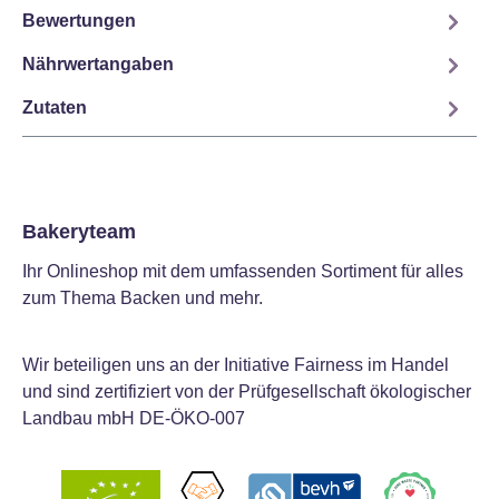
Bewertungen
Nährwertangaben
Zutaten
Bakeryteam
Ihr Onlineshop mit dem umfassenden Sortiment für alles
zum Thema Backen und mehr.
Wir beteiligen uns an der Initiative Fairness im Handel
und sind zertifiziert von der Prüfgesellschaft ökologischer
Landbau mbH DE-ÖKO-007