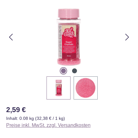
Bildergalerie überspringen
Regulärer Preis:
2,59 €
Inhalt:
0.08 kg
(32,38 € / 1 kg)
Preise inkl. MwSt. zzgl. Versandkosten