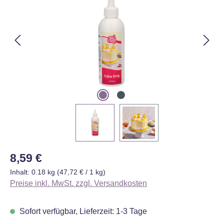
Regulärer Preis:
8,59 €
Inhalt:
0.18 kg
(47,72 € / 1 kg)
Preise inkl. MwSt. zzgl. Versandkosten
Sofort verfügbar, Lieferzeit: 1-3 Tage