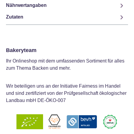
Nährwertangaben
Zutaten
Bakeryteam
Ihr Onlineshop mit dem umfassenden Sortiment für alles
zum Thema Backen und mehr.
Wir beteiligen uns an der Initiative Fairness im Handel
und sind zertifiziert von der Prüfgesellschaft ökologischer
Landbau mbH DE-ÖKO-007