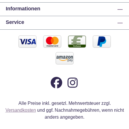
Informationen
Service
Alle Preise inkl. gesetzl. Mehrwertsteuer zzgl.
Versandkosten
und ggf. Nachnahmegebühren, wenn nicht
anders angegeben.