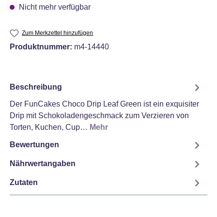
Nicht mehr verfügbar
Zum Merkzettel hinzufügen
Produktnummer:
m4-14440
Beschreibung
Der FunCakes Choco Drip Leaf Green ist ein exquisiter
Drip mit Schokoladengeschmack zum Verzieren von
Torten, Kuchen, Cup…
Mehr
Bewertungen
Nährwertangaben
Zutaten