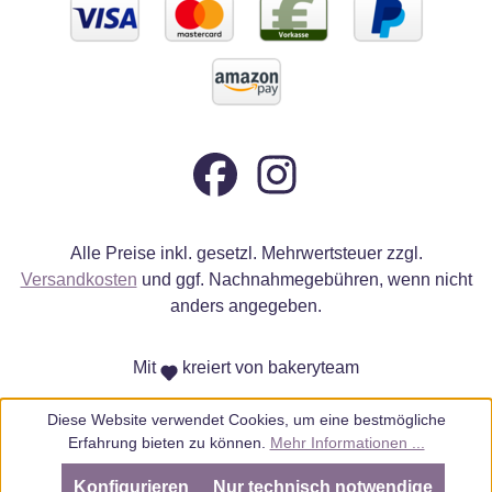
Alle Preise inkl. gesetzl. Mehrwertsteuer zzgl.
Versandkosten
und ggf. Nachnahmegebühren, wenn nicht
anders angegeben.
Mit
kreiert von bakeryteam
Diese Website verwendet Cookies, um eine bestmögliche
Erfahrung bieten zu können.
Mehr Informationen ...
Konfigurieren
Nur technisch notwendige