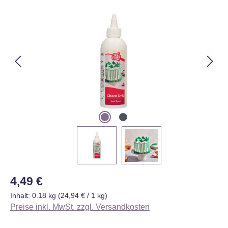
Bildergalerie überspringen
Regulärer Preis:
4,49 €
Inhalt:
0.18 kg
(24,94 € / 1 kg)
Preise inkl. MwSt. zzgl. Versandkosten