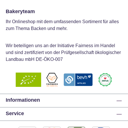
Bakeryteam
Ihr Onlineshop mit dem umfassenden Sortiment für alles
zum Thema Backen und mehr.
Wir beteiligen uns an der Initiative Fairness im Handel
und sind zertifiziert von der Prüfgesellschaft ökologischer
Landbau mbH DE-ÖKO-007
Informationen
Service