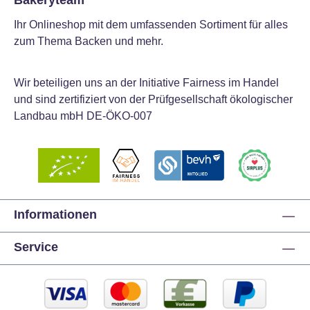
Bakeryteam
Ihr Onlineshop mit dem umfassenden Sortiment für alles
zum Thema Backen und mehr.
Wir beteiligen uns an der Initiative Fairness im Handel
und sind zertifiziert von der Prüfgesellschaft ökologischer
Landbau mbH DE-ÖKO-007
Informationen
Service