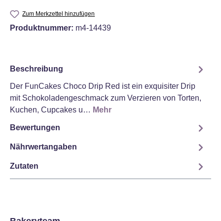
Zum Merkzettel hinzufügen
Produktnummer:
m4-14439
Beschreibung
Der FunCakes Choco Drip Red ist ein exquisiter Drip
mit Schokoladengeschmack zum Verzieren von Torten,
Kuchen, Cupcakes u…
Mehr
Bewertungen
Nährwertangaben
Zutaten