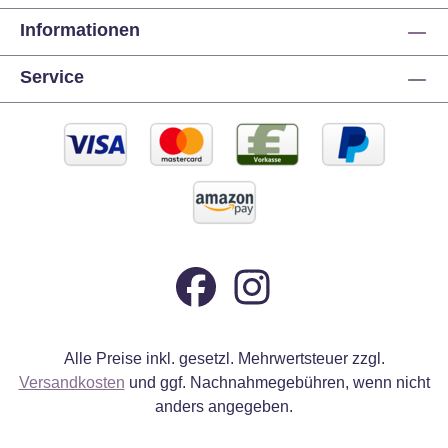
Informationen
Service
Alle Preise inkl. gesetzl. Mehrwertsteuer zzgl.
Versandkosten
und ggf. Nachnahmegebühren, wenn nicht
anders angegeben.