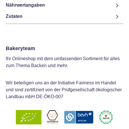
Nährwertangaben
Zutaten
Bakeryteam
Ihr Onlineshop mit dem umfassenden Sortiment für alles
zum Thema Backen und mehr.
Wir beteiligen uns an der Initiative Fairness im Handel
und sind zertifiziert von der Prüfgesellschaft ökologischer
Landbau mbH DE-ÖKO-007