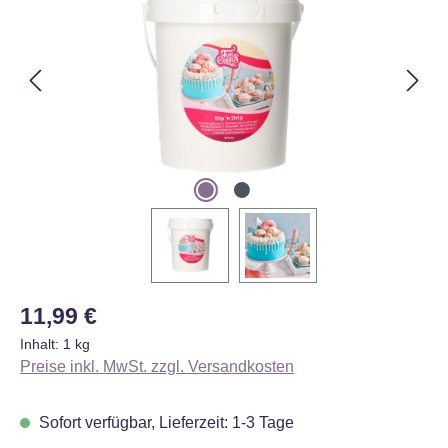
Regulärer Preis:
11,99 €
Inhalt:
1 kg
Preise inkl. MwSt. zzgl. Versandkosten
Sofort verfügbar, Lieferzeit: 1-3 Tage