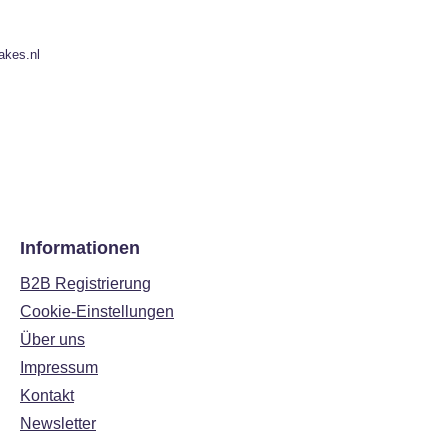
akes.nl
Informationen
B2B Registrierung
Cookie-Einstellungen
Über uns
Impressum
Kontakt
Newsletter