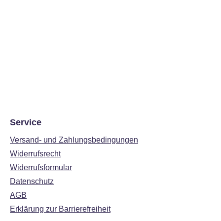
Service
Versand- und Zahlungsbedingungen
Widerrufsrecht
Widerrufsformular
Datenschutz
AGB
Erklärung zur Barrierefreiheit