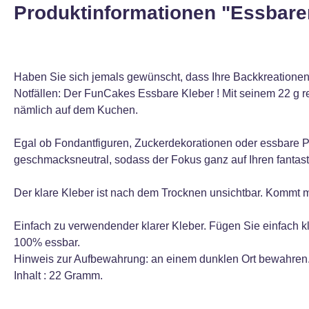
Produktinformationen "Essbarer
Haben Sie sich jemals gewünscht, dass Ihre Backkreationen
Notfällen: Der FunCakes Essbare Kleber ! Mit seinem 22 g re
nämlich auf dem Kuchen.
Egal ob Fondantfiguren, Zuckerdekorationen oder essbare P
geschmacksneutral, sodass der Fokus ganz auf Ihren fantast
Der klare Kleber ist nach dem Trocknen unsichtbar. Kommt mi
Einfach zu verwendender klarer Kleber. Fügen Sie einfach kl
100% essbar.
Hinweis zur Aufbewahrung: an einem dunklen Ort bewahren
Inhalt : 22 Gramm.