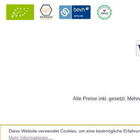
Alle Preise inkl. gesetzl. Mehr
Diese Website verwendet Cookies, um eine bestmögliche Erfahrun
Mehr Informationen ...