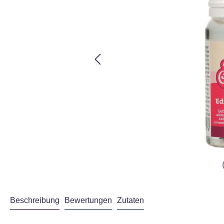
Beschreibung
Bewertungen
Zutaten