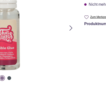
Nicht mehr
Zum Merkzet
Produktnu