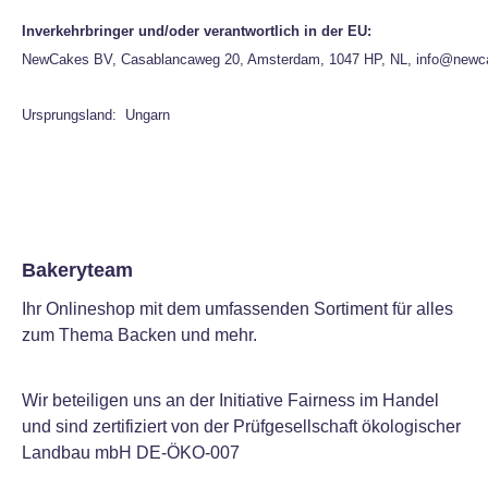
Inverkehrbringer und/oder verantwortlich in der EU:
NewCakes BV, Casablancaweg 20, Amsterdam, 1047 HP, NL, info@newc
Ursprungsland: Ungarn
Bakeryteam
Ihr Onlineshop mit dem umfassenden Sortiment für alles
zum Thema Backen und mehr.
Wir beteiligen uns an der Initiative Fairness im Handel
und sind zertifiziert von der Prüfgesellschaft ökologischer
Landbau mbH DE-ÖKO-007