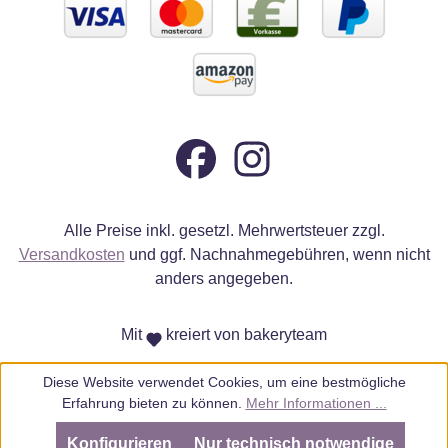
Alle Preise inkl. gesetzl. Mehrwertsteuer zzgl.
Versandkosten
und ggf. Nachnahmegebühren, wenn nicht
anders angegeben.
Mit
kreiert von bakeryteam
Diese Website verwendet Cookies, um eine bestmögliche
Erfahrung bieten zu können.
Mehr Informationen ...
Konfigurieren
Nur technisch notwendige