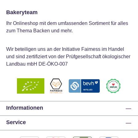
Bakeryteam
Ihr Onlineshop mit dem umfassenden Sortiment für alles
zum Thema Backen und mehr.
Wir beteiligen uns an der Initiative Fairness im Handel
und sind zertifiziert von der Prüfgesellschaft ökologischer
Landbau mbH DE-ÖKO-007
Informationen
Service