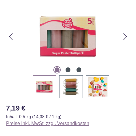
Bildergalerie überspringen
Regulärer Preis:
7,19 €
Inhalt:
0.5 kg
(14,38 € / 1 kg)
Preise inkl. MwSt. zzgl. Versandkosten