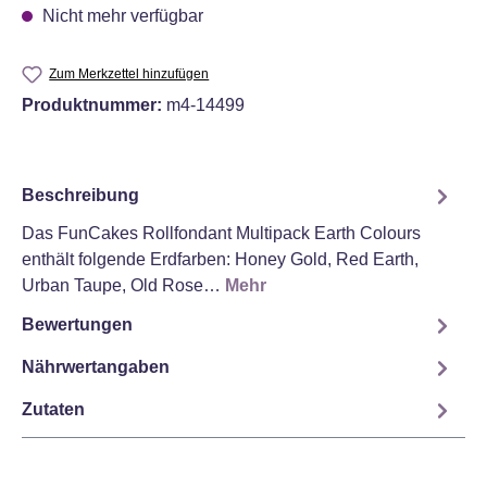
Nicht mehr verfügbar
Zum Merkzettel hinzufügen
Produktnummer:
m4-14499
Beschreibung
Das FunCakes Rollfondant Multipack Earth Colours
enthält folgende Erdfarben: Honey Gold, Red Earth,
Urban Taupe, Old Rose…
Mehr
Bewertungen
Nährwertangaben
Zutaten