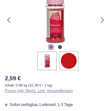
Regulärer Preis:
2,59 €
Inhalt:
0.08 kg
(32,38 € / 1 kg)
Preise inkl. MwSt. zzgl. Versandkosten
Sofort verfügbar, Lieferzeit: 1-3 Tage