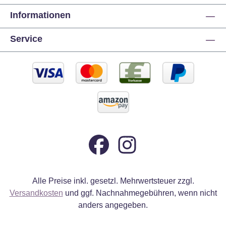
Informationen
Service
Alle Preise inkl. gesetzl. Mehrwertsteuer zzgl.
Versandkosten
und ggf. Nachnahmegebühren, wenn nicht
anders angegeben.