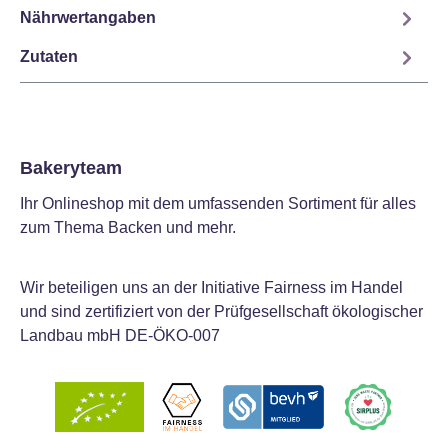
Nährwertangaben
Zutaten
Bakeryteam
Ihr Onlineshop mit dem umfassenden Sortiment für alles
zum Thema Backen und mehr.
Wir beteiligen uns an der Initiative Fairness im Handel
und sind zertifiziert von der Prüfgesellschaft ökologischer
Landbau mbH DE-ÖKO-007