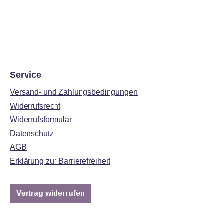
Service
Versand- und Zahlungsbedingungen
Widerrufsrecht
Widerrufsformular
Datenschutz
AGB
Erklärung zur Barrierefreiheit
Vertrag widerrufen