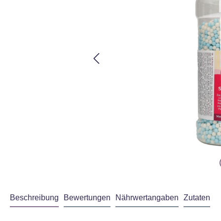
Beschreibung
Bewertungen
Nährwertangaben
Zutaten