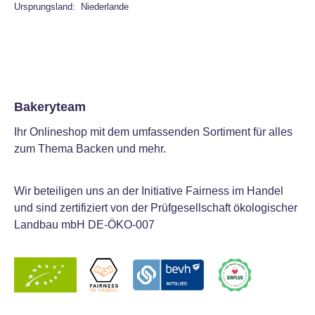
Ursprungsland: Niederlande
Bakeryteam
Ihr Onlineshop mit dem umfassenden Sortiment für alles
zum Thema Backen und mehr.
Wir beteiligen uns an der Initiative Fairness im Handel
und sind zertifiziert von der Prüfgesellschaft ökologischer
Landbau mbH DE-ÖKO-007