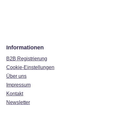
Informationen
B2B Registrierung
Cookie-Einstellungen
Über uns
Impressum
Kontakt
Newsletter