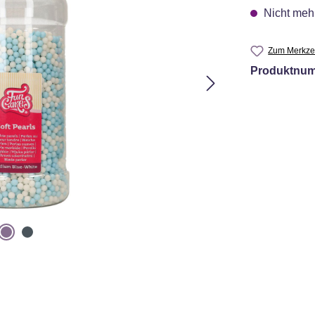
Nicht mehr
Zum Merkzet
Produktnu