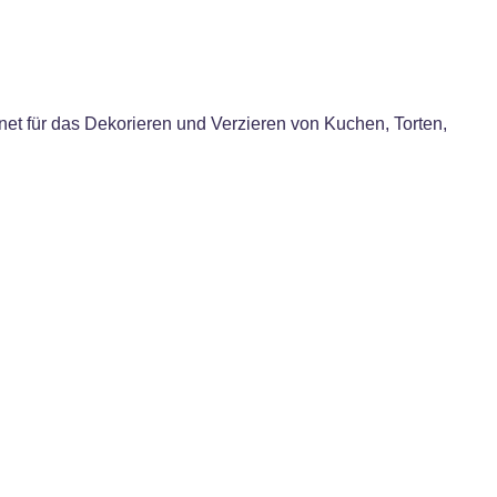
et für das Dekorieren und Verzieren von Kuchen, Torten,