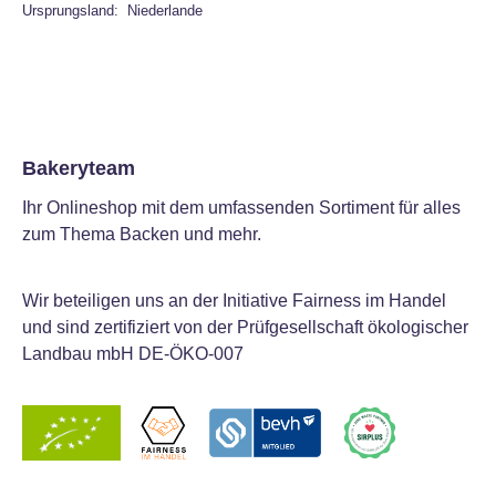
Ursprungsland: Niederlande
Bakeryteam
Ihr Onlineshop mit dem umfassenden Sortiment für alles
zum Thema Backen und mehr.
Wir beteiligen uns an der Initiative Fairness im Handel
und sind zertifiziert von der Prüfgesellschaft ökologischer
Landbau mbH DE-ÖKO-007