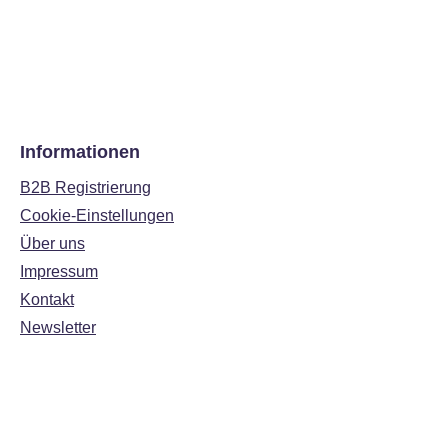
Informationen
B2B Registrierung
Cookie-Einstellungen
Über uns
Impressum
Kontakt
Newsletter