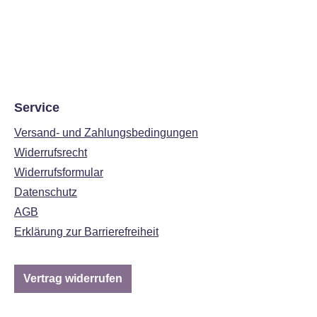
Service
Versand- und Zahlungsbedingungen
Widerrufsrecht
Widerrufsformular
Datenschutz
AGB
Erklärung zur Barrierefreiheit
Vertrag widerrufen