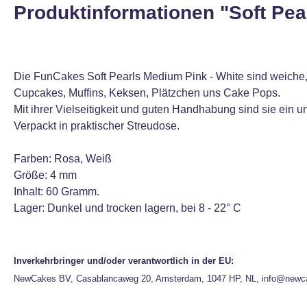
Produktinformationen "Soft Pea
Die FunCakes Soft Pearls Medium Pink - White sind weiche, 
Cupcakes, Muffins, Keksen, Plätzchen uns Cake Pops.
Mit ihrer Vielseitigkeit und guten Handhabung sind sie ein 
Verpackt in praktischer Streudose.
Farben: Rosa, Weiß
Größe: 4 mm
Inhalt: 60 Gramm.
Lager: Dunkel und trocken lagern, bei 8 - 22° C
Inverkehrbringer und/oder verantwortlich in der EU:
NewCakes BV, Casablancaweg 20, Amsterdam, 1047 HP, NL, info@newc