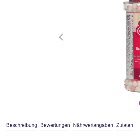
Beschreibung
Bewertungen
Nährwertangaben
Zutaten