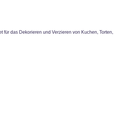
t für das Dekorieren und Verzieren von Kuchen, Torten,