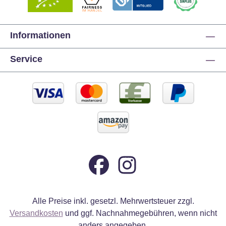
Informationen
Service
Alle Preise inkl. gesetzl. Mehrwertsteuer zzgl.
Versandkosten
und ggf. Nachnahmegebühren, wenn nicht
anders angegeben.