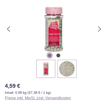
Bildergalerie überspringen
Regulärer Preis:
4,59 €
Inhalt:
0.08 kg
(57,38 € / 1 kg)
Preise inkl. MwSt. zzgl. Versandkosten