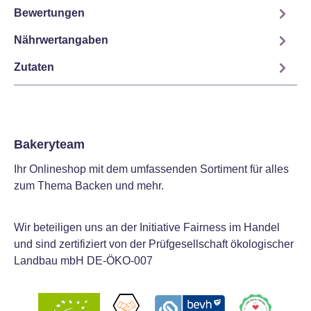
Bewertungen
Nährwertangaben
Zutaten
Bakeryteam
Ihr Onlineshop mit dem umfassenden Sortiment für alles
zum Thema Backen und mehr.
Wir beteiligen uns an der Initiative Fairness im Handel
und sind zertifiziert von der Prüfgesellschaft ökologischer
Landbau mbH DE-ÖKO-007