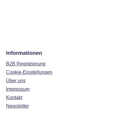
Informationen
B2B Registrierung
Cookie-Einstellungen
Über uns
Impressum
Kontakt
Newsletter