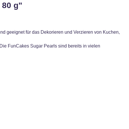
 80 g"
nd geeignet für das Dekorieren und Verzieren von Kuchen,
 Die FunCakes Sugar Pearls sind bereits in vielen