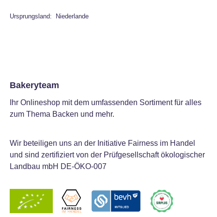
Ursprungsland: Niederlande
Bakeryteam
Ihr Onlineshop mit dem umfassenden Sortiment für alles
zum Thema Backen und mehr.
Wir beteiligen uns an der Initiative Fairness im Handel
und sind zertifiziert von der Prüfgesellschaft ökologischer
Landbau mbH DE-ÖKO-007