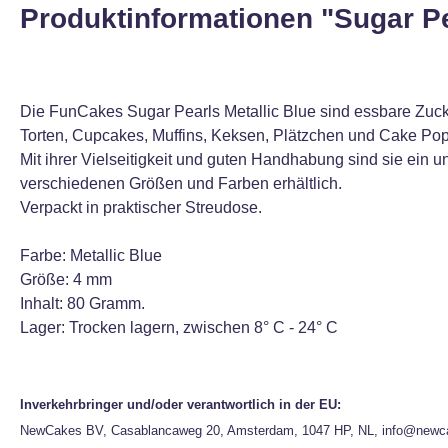
Produktinformationen "Sugar Pe
Die FunCakes Sugar Pearls Metallic Blue sind essbare Zuc
Torten, Cupcakes, Muffins, Keksen, Plätzchen und Cake Pop
Mit ihrer Vielseitigkeit und guten Handhabung sind sie ein 
verschiedenen Größen und Farben erhältlich.
Verpackt in praktischer Streudose.
Farbe: Metallic Blue
Größe: 4 mm
Inhalt: 80 Gramm.
Lager: Trocken lagern, zwischen 8° C - 24° C
Inverkehrbringer und/oder verantwortlich in der EU:
NewCakes BV, Casablancaweg 20, Amsterdam, 1047 HP, NL, info@newc