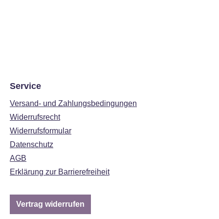
Service
Versand- und Zahlungsbedingungen
Widerrufsrecht
Widerrufsformular
Datenschutz
AGB
Erklärung zur Barrierefreiheit
Vertrag widerrufen